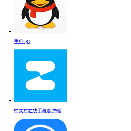
手机QQ
中关村在线手机客户端