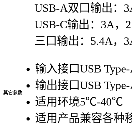
USB-A双口输出：3
USB-C输出：3A，2
三口输出：5.4A，3
输入接口
USB Type
输出接口
USB Type-
其它参数
适用环境
5℃-40℃
适用产品
兼容各种