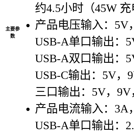
约4.5小时（45W 
产品电压
输入：5V，
主要参
数
USB-A单口输出：5
USB-A双口输出：5
USB-C输出：5V，9
三口输出：5V，9V，
产品电流
输入：3A，
USB-A单口输出：2.