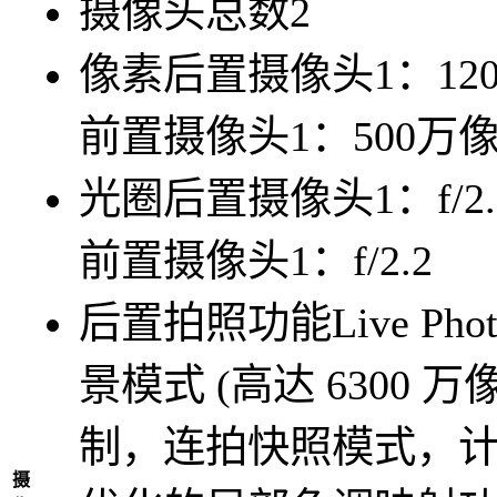
摄像头总数
2
像素
后置摄像头1：12
前置摄像头1：500万
光圈
后置摄像头1：f/2.
前置摄像头1：f/2.2
后置拍照功能
Live Ph
景模式 (高达 6300
制，连拍快照模式，
摄