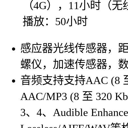
（4G），11小时（无
播放：50小时
感应器
光线传感器，
螺仪，加速传感器，
音频支持
支持AAC (8 至 
AAC/MP3 (8 至 320 K
3、4、Audible Enhanc