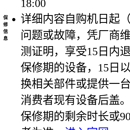
18:00
详细内容
自购机日起
保
修
信
问题或故障，凭厂商
息
测证明，享受15日内
保修期的设备，15日
换相关部件或提供一
消费者现有设备后盖。
保修期的剩余时长或9