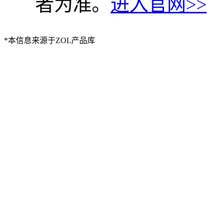
者为准。
进入官网>>
*本信息来源于ZOL产品库