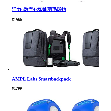
活力π数字化智能羽毛球拍
¥
1980
AMPL Labs Smartbackpack
¥
1799