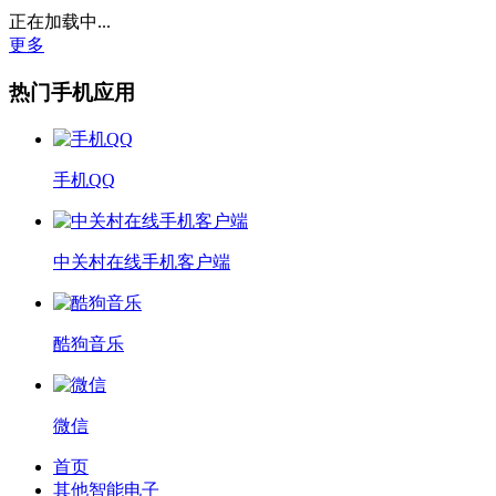
正在加载中...
更多
热门手机应用
手机QQ
中关村在线手机客户端
酷狗音乐
微信
首页
其他智能电子