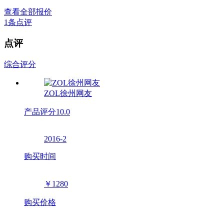
查看全部报价
1
条点评
点评
综合评分
ZOL徐州网友
产品评分
10.0
2016-2
购买时间
￥1280
购买价格