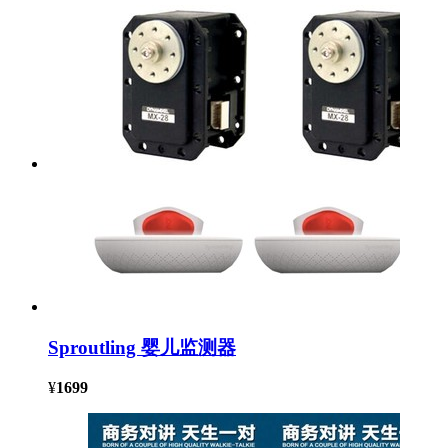
Sproutling 婴儿监测器
¥
1699