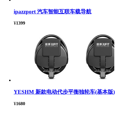
ipazzport 汽车智能互联车载导航
¥
1399
YESHM 新款电动代步平衡独轮车(基本版)
¥
1680