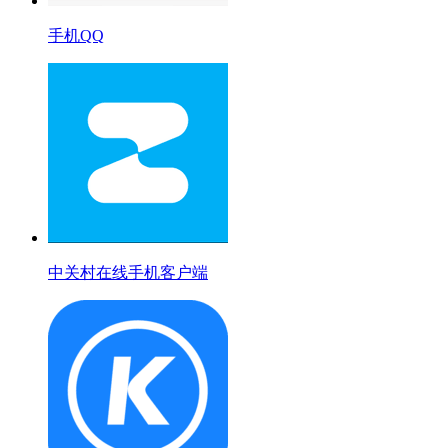
手机QQ
中关村在线手机客户端