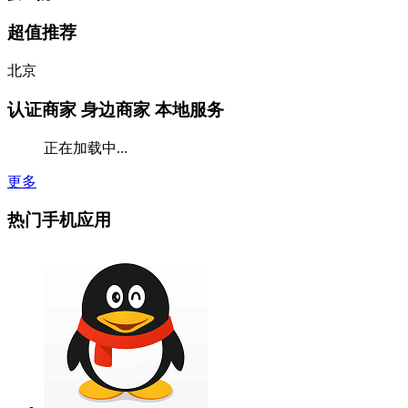
超值推荐
北京
认证商家
身边商家 本地服务
正在加载中...
更多
热门手机应用