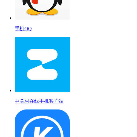
手机QQ
中关村在线手机客户端