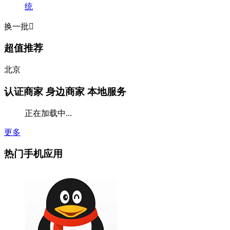
统
换一批

超值推荐
北京
认证商家
身边商家 本地服务
正在加载中...
更多
热门手机应用