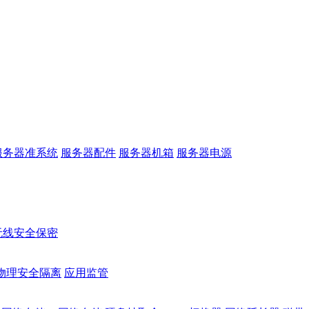
服务器准系统
服务器配件
服务器机箱
服务器电源
无线安全保密
物理安全隔离
应用监管