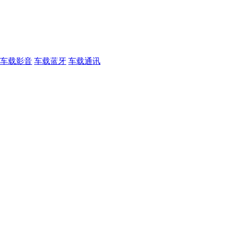
车载影音
车载蓝牙
车载通讯