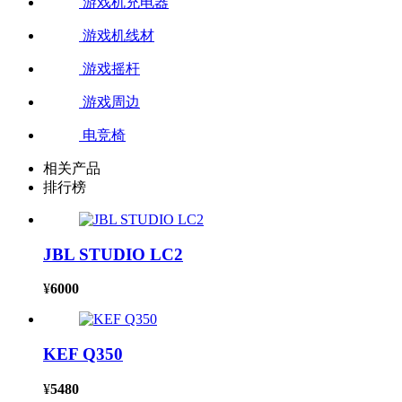
游戏机充电器
游戏机线材
游戏摇杆
游戏周边
电竞椅
相关产品
排行榜
JBL STUDIO LC2
¥
6000
KEF Q350
¥
5480