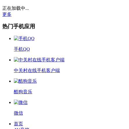
正在加载中...
更多
热门手机应用
手机QQ
中关村在线手机客户端
酷狗音乐
微信
首页