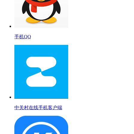
手机QQ
中关村在线手机客户端