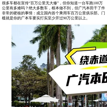
很多车都在宣传“百万公里无大修”，但你知道一台车跑100万
公里有多难吗？绝大多数车，根本做不到，但广汽本田干了件
非常的硬核的事情：成立国内首个乘用车百万公里俱乐部。门
槛就是你的广本车要实打实至少开过90万公里以上。