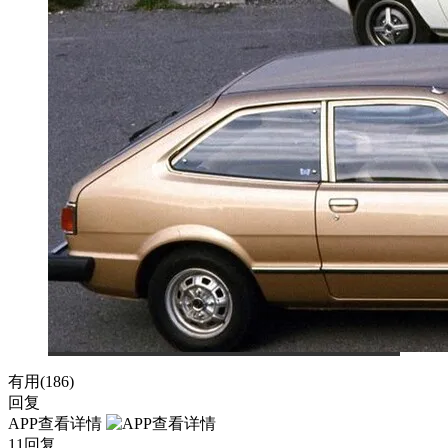
有用(
186
)
回复
APP查看详情
11回复