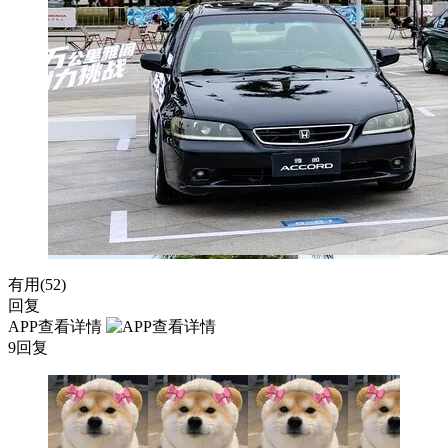
有用(
52
)
回复
APP查看详情
9回复