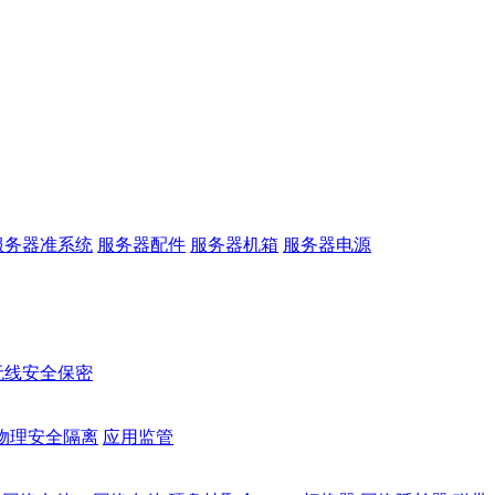
服务器准系统
服务器配件
服务器机箱
服务器电源
无线安全保密
物理安全隔离
应用监管