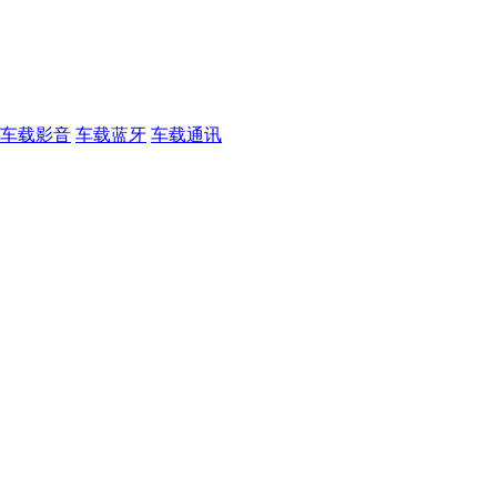
车载影音
车载蓝牙
车载通讯