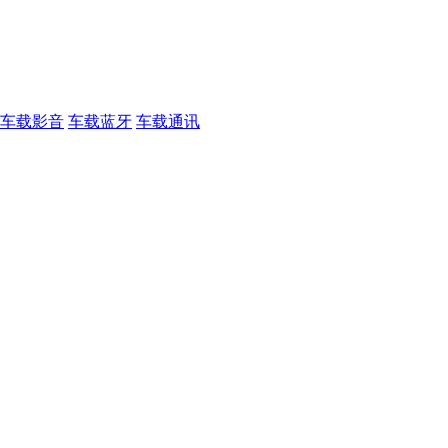
车载影音
车载蓝牙
车载通讯