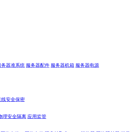
服务器准系统
服务器配件
服务器机箱
服务器电源
无线安全保密
物理安全隔离
应用监管