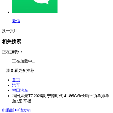
微信
换一批

相关搜索
正在加载中...
正在加载中...
上滑查看更多推荐
首页
汽车
福田汽车
福田风景T7 2026款 宁德时代 41.86kWh长轴平顶单排单
胎2座 平板
电脑版
申请友链