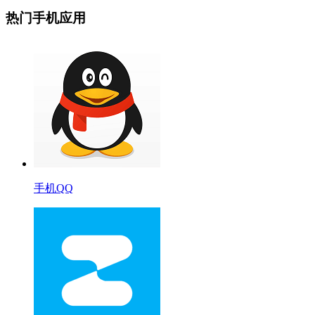
热门手机应用
手机QQ