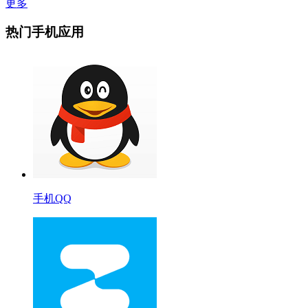
更多
热门手机应用
手机QQ