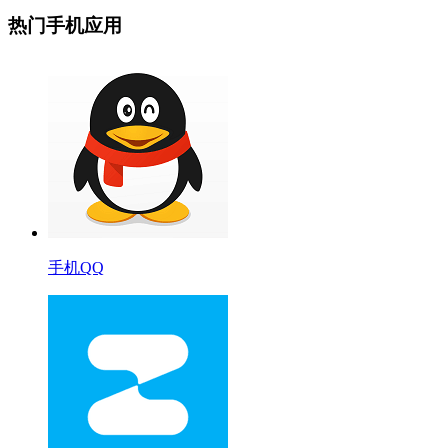
热门手机应用
手机QQ