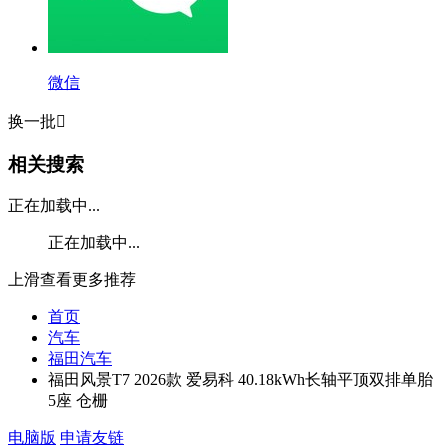
微信
换一批

相关搜索
正在加载中...
正在加载中...
上滑查看更多推荐
首页
汽车
福田汽车
福田风景T7 2026款 爱易科 40.18kWh长轴平顶双排单胎
5座 仓栅
电脑版
申请友链