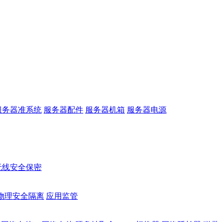
服务器准系统
服务器配件
服务器机箱
服务器电源
无线安全保密
物理安全隔离
应用监管