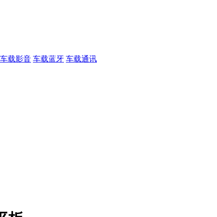
车载影音
车载蓝牙
车载通讯