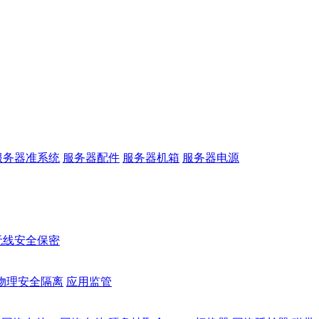
服务器准系统
服务器配件
服务器机箱
服务器电源
无线安全保密
物理安全隔离
应用监管