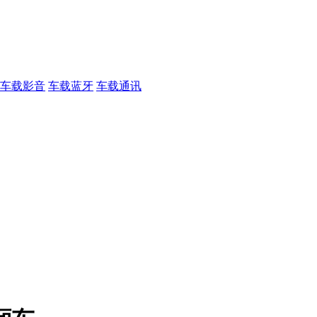
车载影音
车载蓝牙
车载通讯