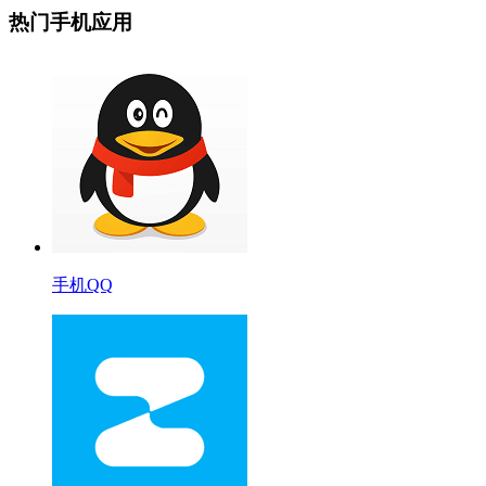
热门手机应用
手机QQ