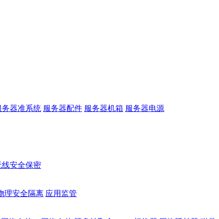
服务器准系统
服务器配件
服务器机箱
服务器电源
无线安全保密
物理安全隔离
应用监管