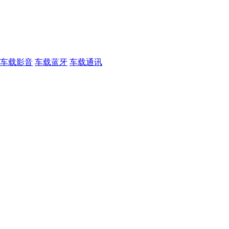
车载影音
车载蓝牙
车载通讯