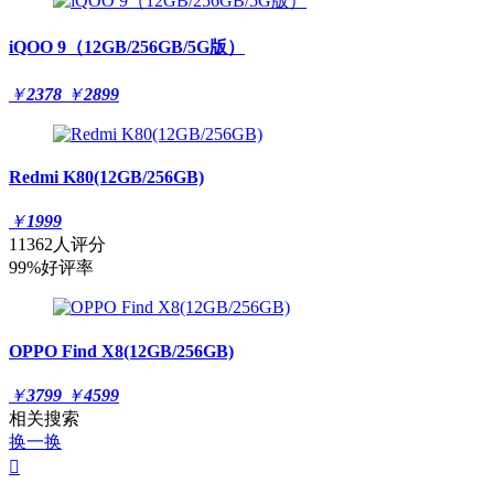
iQOO 9（12GB/256GB/5G版）
￥
2378
￥
2899
Redmi K80(12GB/256GB)
￥
1999
11362人评分
99%好评率
OPPO Find X8(12GB/256GB)
￥
3799
￥
4599
相关搜索
换一换
