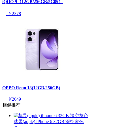
iQOO 9（12GB/256GB/5G版）
￥
2378
OPPO Reno 13(12GB/256GB)
￥
2649
相似推荐
苹果(apple) iPhone 6 32GB 深空灰色