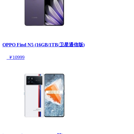
OPPO Find N5 (16GB/1TB/卫星通信版)
￥
10999