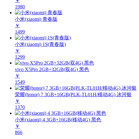
￥
1980
小米(xiaomi) 青春版
￥
1499
小米(xiaomi) 1S(青春版)
￥
1299
vivo X5Pro 2GB+32GB(双4G) 黑色
￥
1549
荣耀(honor) 7 3GB+16GB(PLK-TL01H/移动4G) 冰河银
￥
1370
小米(xiaomi) 4 3GB+16GB(移动4G) 黑色
￥
866