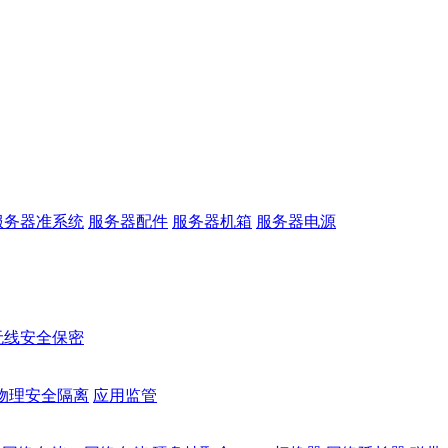
服务器准系统
服务器配件
服务器机箱
服务器电源
无线安全保密
物理安全隔离
应用监管