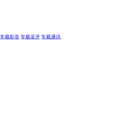
车载影音
车载蓝牙
车载通讯