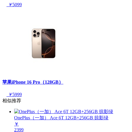
￥
5099
苹果iPhone 16 Pro（128GB）
￥
5999
相似推荐
OnePlus（一加） Ace 6T 12GB+256GB 掠影绿
￥
2399