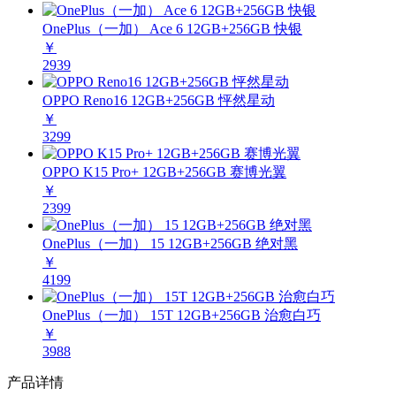
OnePlus（一加） Ace 6 12GB+256GB 快银
￥
2939
OPPO Reno16 12GB+256GB 怦然星动
￥
3299
OPPO K15 Pro+ 12GB+256GB 赛博光翼
￥
2399
OnePlus（一加） 15 12GB+256GB 绝对黑
￥
4199
OnePlus（一加） 15T 12GB+256GB 治愈白巧
￥
3988
产品详情