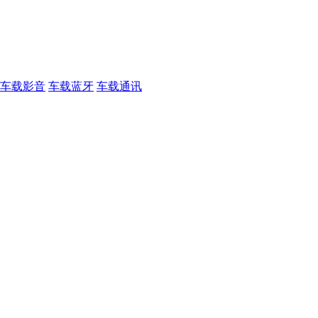
车载影音
车载蓝牙
车载通讯