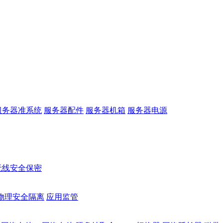
服务器准系统
服务器配件
服务器机箱
服务器电源
无线安全保密
物理安全隔离
应用监管