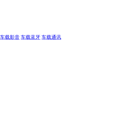
车载影音
车载蓝牙
车载通讯