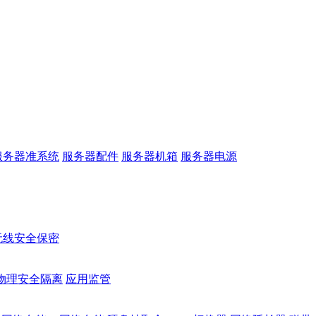
服务器准系统
服务器配件
服务器机箱
服务器电源
无线安全保密
物理安全隔离
应用监管