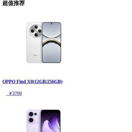
超值推荐
OPPO Find X8(12GB/256GB)
￥
3799