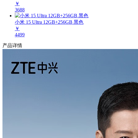
￥
3688
小米 15 Ultra 12GB+256GB 黑色
￥
4499
产品详情