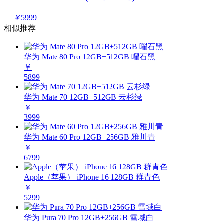
￥
5999
相似推荐
华为 Mate 80 Pro 12GB+512GB 曜石黑
￥
5899
华为 Mate 70 12GB+512GB 云杉绿
￥
3999
华为 Mate 60 Pro 12GB+256GB 雅川青
￥
6799
Apple（苹果） iPhone 16 128GB 群青色
￥
5299
华为 Pura 70 Pro 12GB+256GB 雪域白