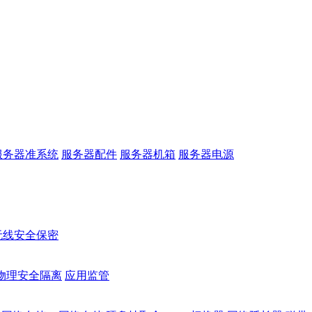
服务器准系统
服务器配件
服务器机箱
服务器电源
无线安全保密
物理安全隔离
应用监管