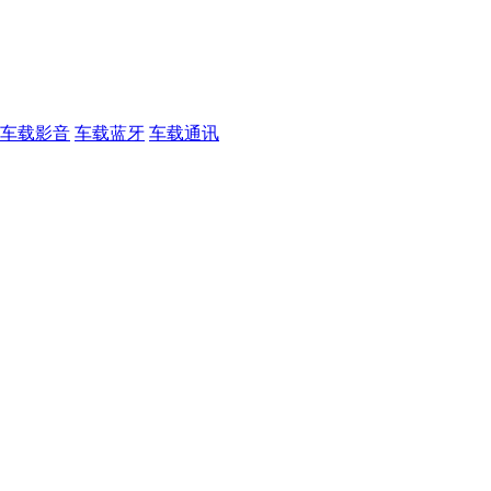
车载影音
车载蓝牙
车载通讯