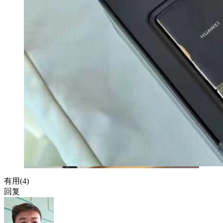
有用(
4
)
回复