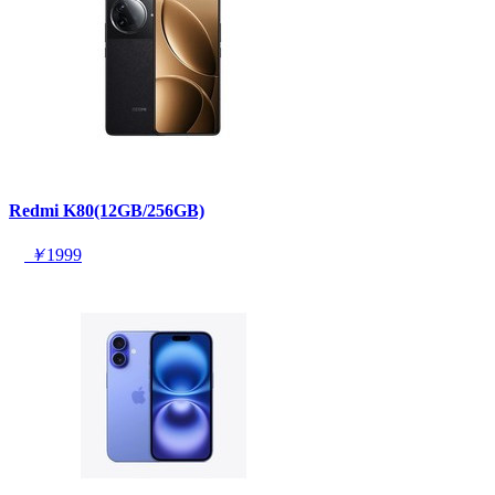
Redmi K80(12GB/256GB)
￥
1999