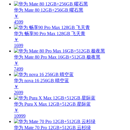
华为 Mate 80 12GB+256GB 曜石黑
￥
4599
华为 畅享90 Pro Max 128GB 飞天青
￥
1699
华为 Mate 80 Pro Max 16GB+512GB 极夜黑
￥
7499
华为 nova 16 256GB 晴空蓝
￥
2699
华为 Pura X Max 12GB+512GB 星际蓝
￥
10999
华为 Mate 70 Pro 12GB+512GB 云杉绿