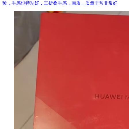
验，手感也特别好，三折叠手感，画质，质量非常非常好