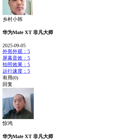
乡村小韩
华为Mate XT 非凡大师
2025-09-05
外形外观：5
屏幕音效：5
拍照效果：5
运行速度：5
有用(
0
)
回复
惊鸿
华为Mate XT 非凡大师