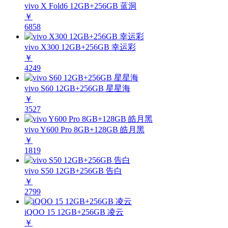
vivo X Fold6 12GB+256GB 蓝洞
￥
6858
vivo X300 12GB+256GB 幸运彩
￥
4249
vivo S60 12GB+256GB 星星海
￥
3527
vivo Y600 Pro 8GB+128GB 皓月黑
￥
1819
vivo S50 12GB+256GB 告白
￥
2799
iQOO 15 12GB+256GB 凌云
￥