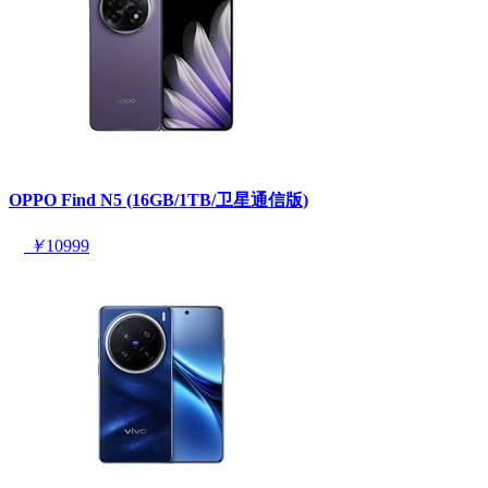
OPPO Find N5 (16GB/1TB/卫星通信版)
￥
10999