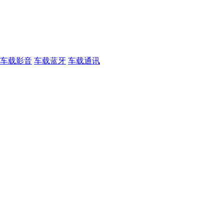
车载影音
车载蓝牙
车载通讯