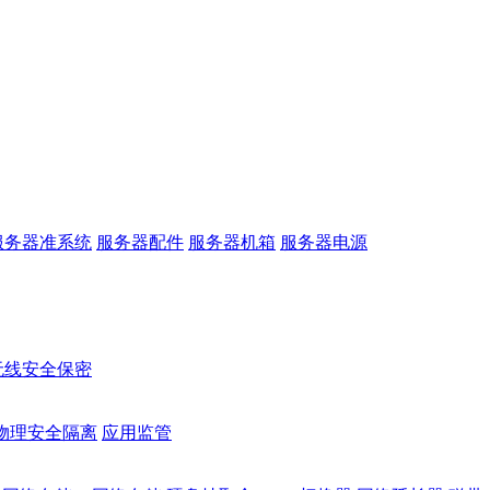
服务器准系统
服务器配件
服务器机箱
服务器电源
无线安全保密
物理安全隔离
应用监管