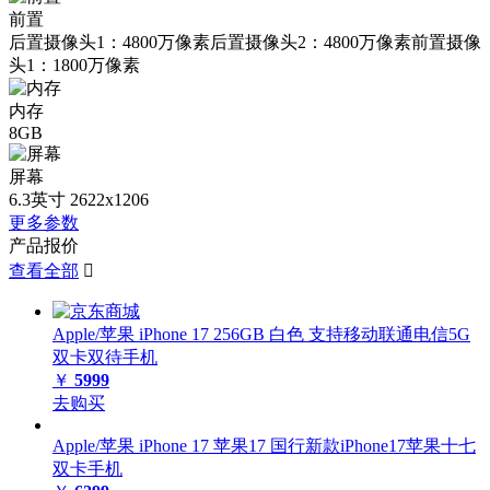
前置
后置摄像头1：4800万像素后置摄像头2：4800万像素前置摄像
头1：1800万像素
内存
8GB
屏幕
6.3英寸 2622x1206
更多参数
产品报价
查看全部

Apple/苹果 iPhone 17 256GB 白色 支持移动联通电信5G
双卡双待手机
￥
5999
去购买
Apple/苹果 iPhone 17 苹果17 国行新款iPhone17苹果十七
双卡手机