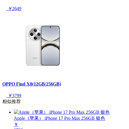
￥
2649
OPPO Find X8(12GB/256GB)
￥
3799
相似推荐
Apple（苹果） iPhone 17 Pro Max 256GB 银色
￥