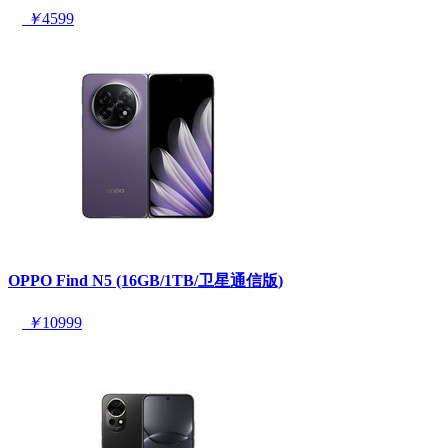
￥
4599
OPPO Find N5 (16GB/1TB/卫星通信版)
￥
10999