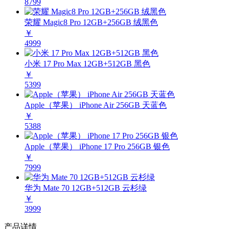
8799
荣耀 Magic8 Pro 12GB+256GB 绒黑色
￥
4999
小米 17 Pro Max 12GB+512GB 黑色
￥
5399
Apple（苹果） iPhone Air 256GB 天蓝色
￥
5388
Apple（苹果） iPhone 17 Pro 256GB 银色
￥
7999
华为 Mate 70 12GB+512GB 云杉绿
￥
3999
产品详情