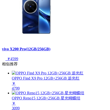
vivo X200 Pro(12GB/256GB)
￥
4599
相似推荐
OPPO Find X9 Pro 12GB+256GB 追光红
￥
4799
OPPO Reno15 12GB+256GB 星光蝴蝶结
￥
3099