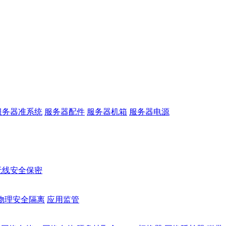
服务器准系统
服务器配件
服务器机箱
服务器电源
无线安全保密
物理安全隔离
应用监管