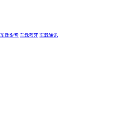
车载影音
车载蓝牙
车载通讯