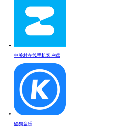
中关村在线手机客户端
酷狗音乐