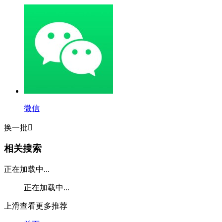
微信
换一批

相关搜索
正在加载中...
正在加载中...
上滑查看更多推荐