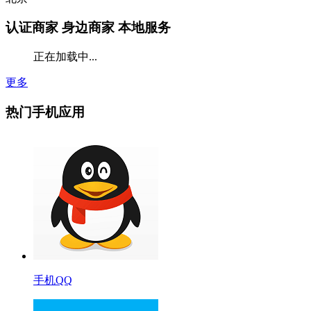
认证商家
身边商家 本地服务
正在加载中...
更多
热门手机应用
手机QQ