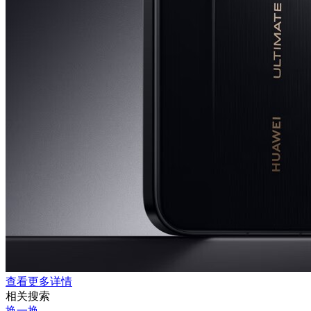
查看更多详情
相关搜索
换一换