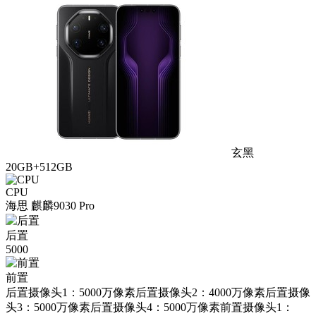
玄黑
20GB+512GB
CPU
海思 麒麟9030 Pro
后置
5000
前置
后置摄像头1：5000万像素后置摄像头2：4000万像素后置摄像
头3：5000万像素后置摄像头4：5000万像素前置摄像头1：