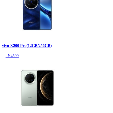
vivo X200 Pro(12GB/256GB)
￥
4599