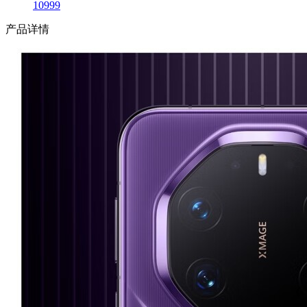
10999
产品详情