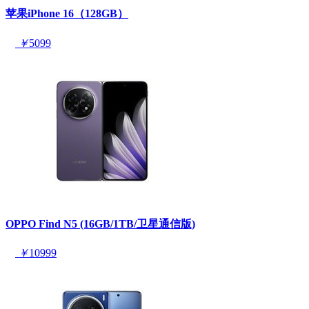
苹果iPhone 16（128GB）
￥
5099
OPPO Find N5 (16GB/1TB/卫星通信版)
￥
10999