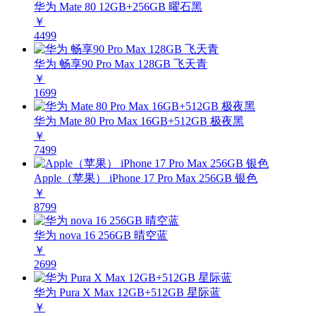
华为 Mate 80 12GB+256GB 曜石黑
￥
4499
华为 畅享90 Pro Max 128GB 飞天青
￥
1699
华为 Mate 80 Pro Max 16GB+512GB 极夜黑
￥
7499
Apple（苹果） iPhone 17 Pro Max 256GB 银色
￥
8799
华为 nova 16 256GB 晴空蓝
￥
2699
华为 Pura X Max 12GB+512GB 星际蓝
￥