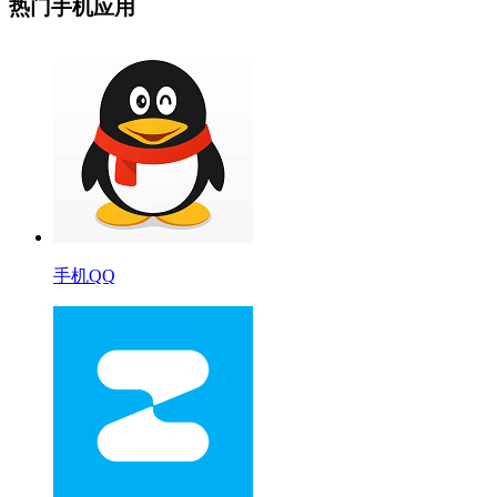
热门手机应用
手机QQ