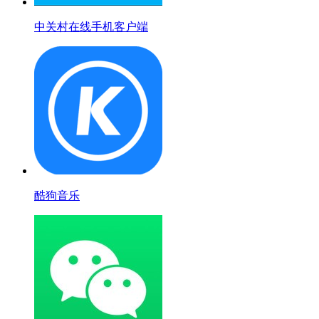
中关村在线手机客户端
酷狗音乐