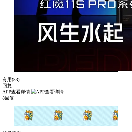
有用(
83
)
回复
APP查看详情
8回复