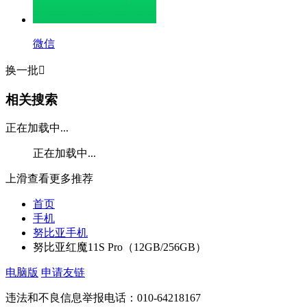
微信
换一批

相关搜索
正在加载中...
正在加载中...
上滑查看更多推荐
首页
手机
努比亚手机
努比亚红魔11S Pro（12GB/256GB）
电脑版
申请友链
违法和不良信息举报电话：010-64218167