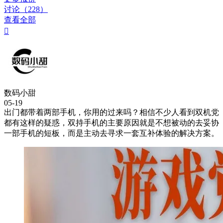
讨论（228）
查看全部

数码小甜
05-19
出门都带着两部手机，你用的过来吗？相信不少人看到双机党
都有这样的疑惑，双持手机的主要原因就是不想被动的去妥协
一部手机的短板，而是主动去寻求一套互补体验的解决方案。