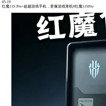
05-19
红魔11S Pro+超越游戏手机，更像游戏掌机#红魔11SPro