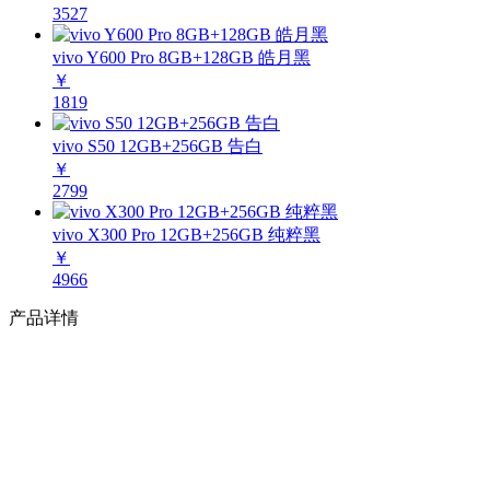
3527
vivo Y600 Pro 8GB+128GB 皓月黑
￥
1819
vivo S50 12GB+256GB 告白
￥
2799
vivo X300 Pro 12GB+256GB 纯粹黑
￥
4966
产品详情