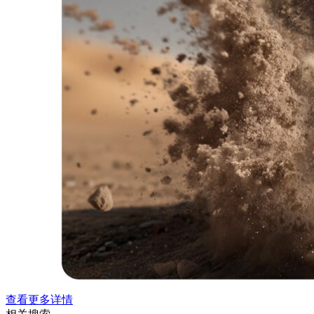
查看更多详情