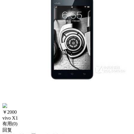
￥
2000
vivo X1
有用(
0
)
回复