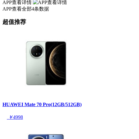
APP查看详情
APP查看全部4条数据
超值推荐
HUAWEI Mate 70 Pro(12GB/512GB)
￥
4998