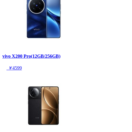
vivo X200 Pro(12GB/256GB)
￥
4599