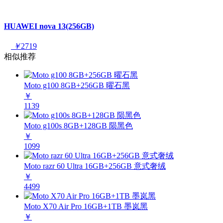
HUAWEI nova 13(256GB)
￥
2719
相似推荐
Moto g100 8GB+256GB 曜石黑
￥
1139
Moto g100s 8GB+128GB 陨黑色
￥
1099
Moto razr 60 Ultra 16GB+256GB 意式奢绒
￥
4499
Moto X70 Air Pro 16GB+1TB 墨岚黑
￥