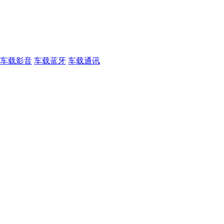
车载影音
车载蓝牙
车载通讯