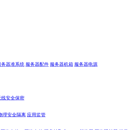
服务器准系统
服务器配件
服务器机箱
服务器电源
无线安全保密
物理安全隔离
应用监管