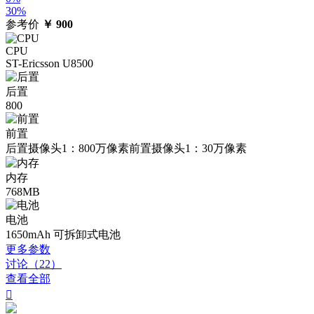
30%
参考价
￥
900
CPU
ST-Ericsson U8500
后置
800
前置
后置摄像头1：800万像素前置摄像头1：30万像素
内存
768MB
电池
1650mAh 可拆卸式电池
更多参数
讨论（22）
查看全部
