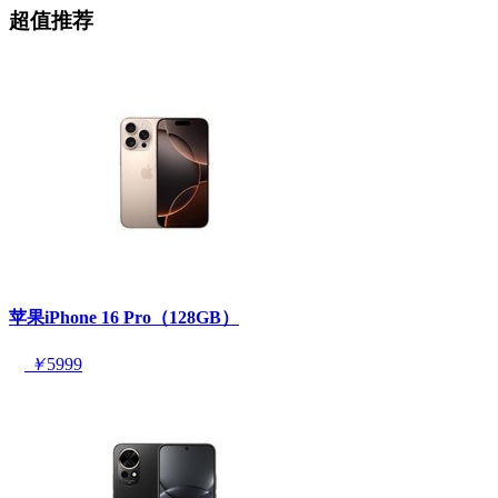
超值推荐
苹果iPhone 16 Pro（128GB）
￥
5999