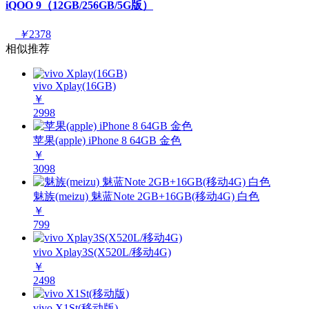
iQOO 9（12GB/256GB/5G版）
￥
2378
相似推荐
vivo Xplay(16GB)
￥
2998
苹果(apple) iPhone 8 64GB 金色
￥
3098
魅族(meizu) 魅蓝Note 2GB+16GB(移动4G) 白色
￥
799
vivo Xplay3S(X520L/移动4G)
￥
2498
vivo X1St(移动版)