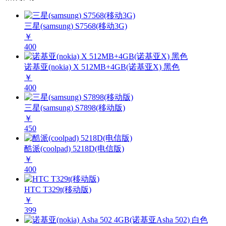
三星(samsung) S7568(移动3G)
￥
400
诺基亚(nokia) X 512MB+4GB(诺基亚X) 黑色
￥
400
三星(samsung) S7898(移动版)
￥
450
酷派(coolpad) 5218D(电信版)
￥
400
HTC T329t(移动版)
￥
399