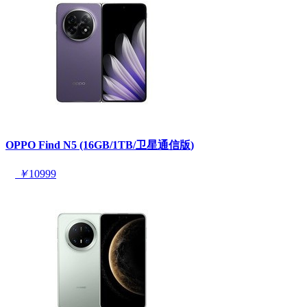
OPPO Find N5 (16GB/1TB/卫星通信版)
￥
10999