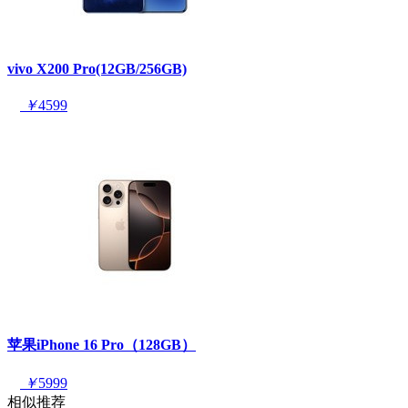
vivo X200 Pro(12GB/256GB)
￥
4599
苹果iPhone 16 Pro（128GB）
￥
5999
相似推荐