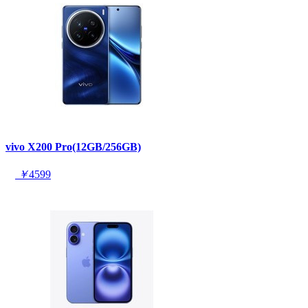
vivo X200 Pro(12GB/256GB)
￥
4599