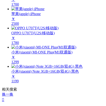
1700
苹果(apple) iPhone
￥
2500
OPPO U707T(U2S/移动版)
￥
1780
小米(xiaomi) MI-ONE Plus(M1联通版)
￥
1299
小米(xiaomi) Note 3GB+16GB(双4G) 黑色
￥
1199
相关搜索
换一换
