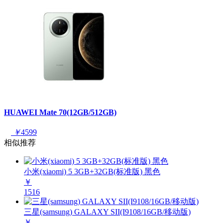
HUAWEI Mate 70(12GB/512GB)
￥
4599
相似推荐
小米(xiaomi) 5 3GB+32GB(标准版) 黑色
￥
1516
三星(samsung) GALAXY SII(I9108/16GB/移动版)
￥