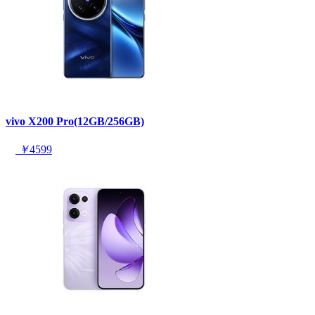
vivo X200 Pro(12GB/256GB)
￥
4599