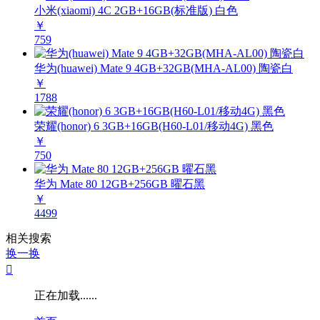
小米(xiaomi) 4C 2GB+16GB(标准版) 白色
￥
759
华为(huawei) Mate 9 4GB+32GB(MHA-AL00) 陶瓷白
￥
1788
荣耀(honor) 6 3GB+16GB(H60-L01/移动4G) 黑色
￥
750
华为 Mate 80 12GB+256GB 曜石黑
￥
4499
相关搜索
换一换

正在加载......