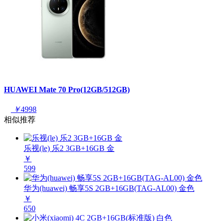
HUAWEI Mate 70 Pro(12GB/512GB)
￥
4998
相似推荐
乐视(le) 乐2 3GB+16GB 金
￥
599
华为(huawei) 畅享5S 2GB+16GB(TAG-AL00) 金色
￥
650