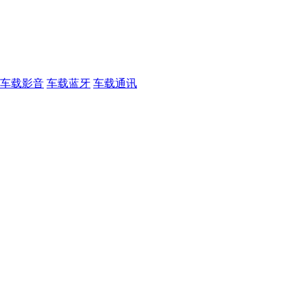
车载影音
车载蓝牙
车载通讯