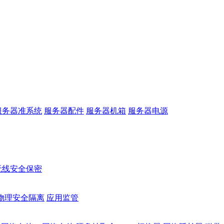
服务器准系统
服务器配件
服务器机箱
服务器电源
无线安全保密
物理安全隔离
应用监管