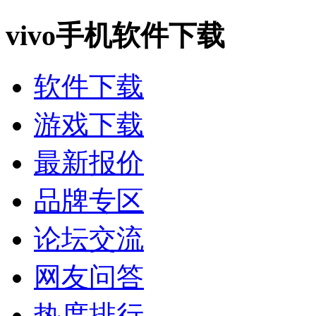
vivo手机软件下载
软件下载
游戏下载
最新报价
品牌专区
论坛交流
网友问答
热度排行