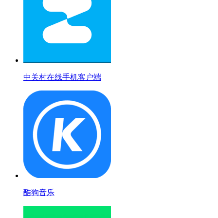
中关村在线手机客户端
酷狗音乐