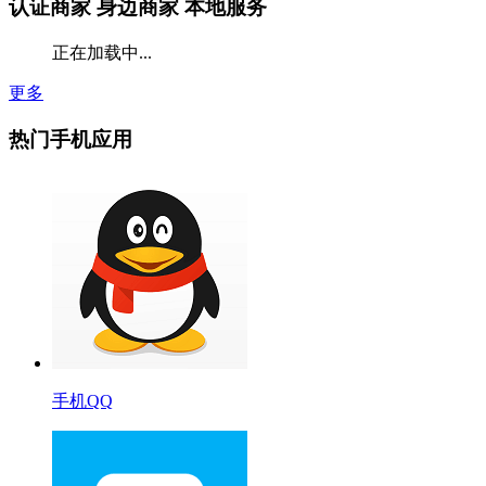
认证商家
身边商家 本地服务
正在加载中...
更多
热门手机应用
手机QQ