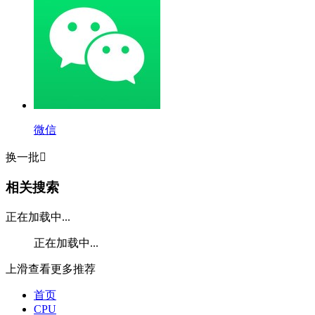
微信
换一批

相关搜索
正在加载中...
正在加载中...
上滑查看更多推荐
首页
CPU