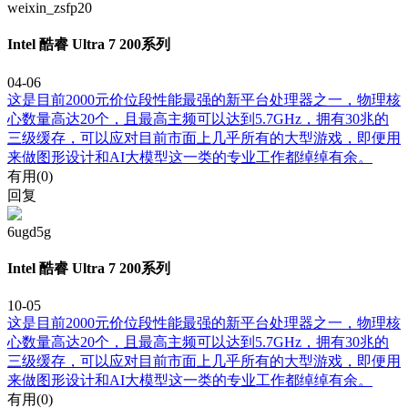
weixin_zsfp20
Intel 酷睿 Ultra 7 200系列
04-06
这是目前2000元价位段性能最强的新平台处理器之一，物理核
心数量高达20个，且最高主频可以达到5.7GHz，拥有30兆的
三级缓存，可以应对目前市面上几乎所有的大型游戏，即便用
来做图形设计和AI大模型这一类的专业工作都绰绰有余。
有用(
0
)
回复
6ugd5g
Intel 酷睿 Ultra 7 200系列
10-05
这是目前2000元价位段性能最强的新平台处理器之一，物理核
心数量高达20个，且最高主频可以达到5.7GHz，拥有30兆的
三级缓存，可以应对目前市面上几乎所有的大型游戏，即便用
来做图形设计和AI大模型这一类的专业工作都绰绰有余。
有用(
0
)