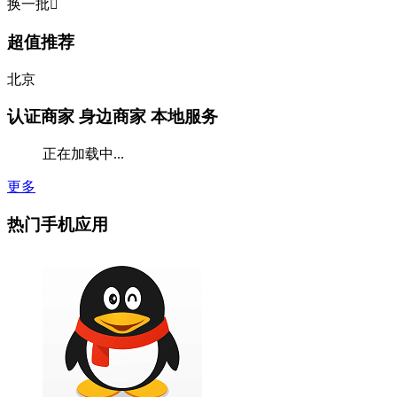
换一批

超值推荐
北京
认证商家
身边商家 本地服务
正在加载中...
更多
热门手机应用