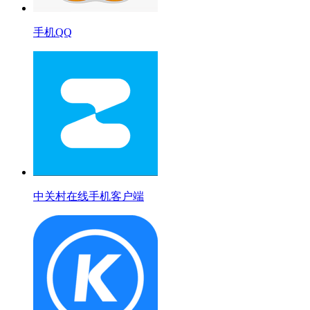
手机QQ
中关村在线手机客户端