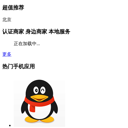
超值推荐
北京
认证商家
身边商家 本地服务
正在加载中...
更多
热门手机应用