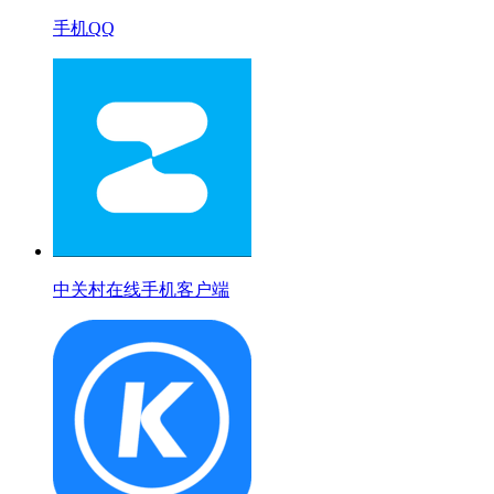
手机QQ
中关村在线手机客户端