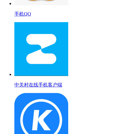
手机QQ
中关村在线手机客户端