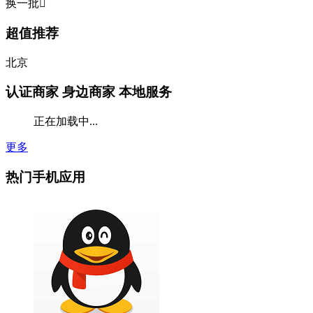
换一批

超值推荐
北京
认证商家
身边商家 本地服务
正在加载中...
更多
热门手机应用