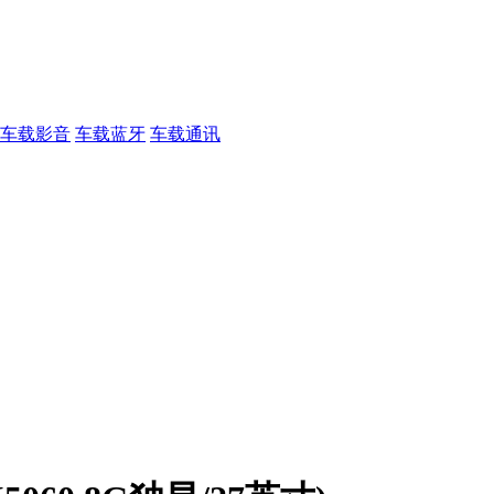
车载影音
车载蓝牙
车载通讯