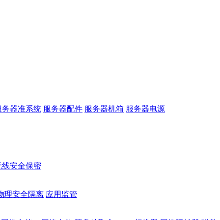
服务器准系统
服务器配件
服务器机箱
服务器电源
无线安全保密
物理安全隔离
应用监管